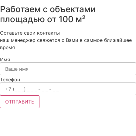
Работаем с объектами
площадью от 100 м²
Оставьте свои контакты
наш менеджер свяжется с Вами в саммое ближайшее
время
Имя
Телефон
ОТПРАВИТЬ