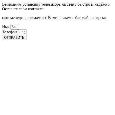
Выполним установку телевизора на стену быстро и надежно
Оставьте свои контакты
наш менеджер свяжется с Вами в саммое ближайшее время
Имя
Телефон
ОТПРАВИТЬ