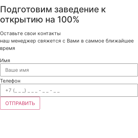
Подготовим заведение к
открытию на 100%
Оставьте свои контакты
наш менеджер свяжется с Вами в саммое ближайшее
время
Имя
Телефон
ОТПРАВИТЬ