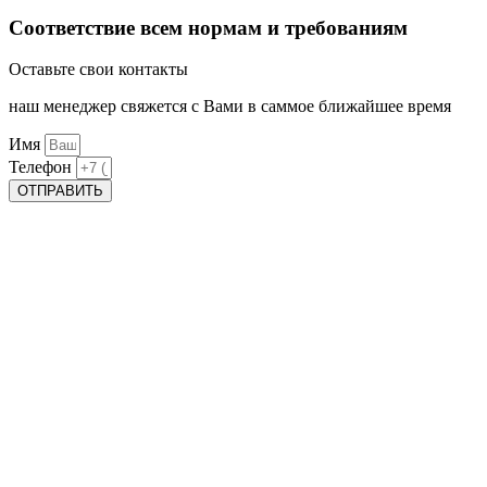
Соответствие всем нормам и требованиям
Оставьте свои контакты
наш менеджер свяжется с Вами в саммое ближайшее время
Имя
Телефон
ОТПРАВИТЬ