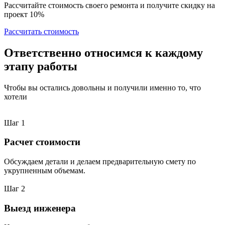
Рассчитайте стоимость своего ремонта и получите скидку на
проект 10%
Рассчитать стоимость
Ответственно относимся к каждому
этапу работы
Чтобы вы остались довольны и получили именно то, что
хотели
Шаг 1
Расчет стоимости
Обсуждаем детали и делаем предварительную смету по
укрупненным объемам.
Шаг 2
Выезд инженера