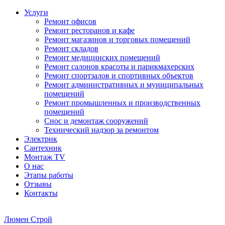
Услуги
Ремонт офисов
Ремонт ресторанов и кафе
Ремонт магазинов и торговых помещений
Ремонт складов
Ремонт медицинских помещений
Ремонт салонов красоты и парикмахерских
Ремонт спортзалов и спортивных объектов
Ремонт административных и муниципальных
помещений
Ремонт промышленных и производственных
помещений
Снос и демонтаж сооружений
Технический надзор за ремонтом
Электрик
Сантехник
Монтаж TV
О нас
Этапы работы
Отзывы
Контакты
Люмен Строй