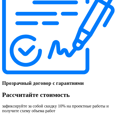
Прозрачный договор с гарантиями
Рассчитайте стоимость
зафиксируйте за собой скидку 10% на проектные работы и
получите схему объема работ