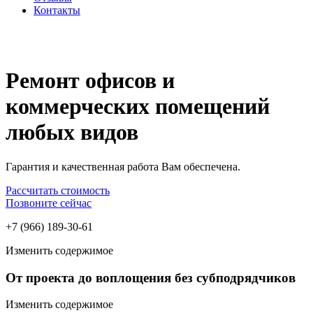
Контакты
Ремонт офисов и
коммерческих помещений
любых видов
Гарантия и качественная работа Вам обеспечена.
Рассчитать стоимость
Позвоните сейчас
+7 (966) 189-30-61
Изменить содержимое
От проекта до воплощения без субподрядчиков
Изменить содержимое