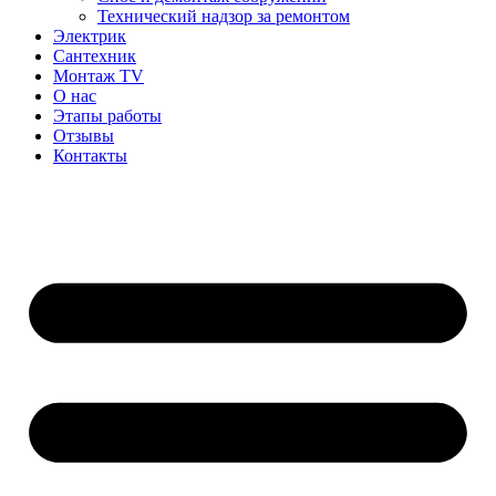
Технический надзор за ремонтом
Электрик
Сантехник
Монтаж TV
О нас
Этапы работы
Отзывы
Контакты