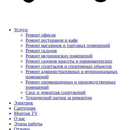
Услуги
Ремонт офисов
Ремонт ресторанов и кафе
Ремонт магазинов и торговых помещений
Ремонт складов
Ремонт медицинских помещений
Ремонт салонов красоты и парикмахерских
Ремонт спортзалов и спортивных объектов
Ремонт административных и муниципальных
помещений
Ремонт промышленных и производственных
помещений
Снос и демонтаж сооружений
Технический надзор за ремонтом
Электрик
Сантехник
Монтаж TV
О нас
Этапы работы
Отзывы