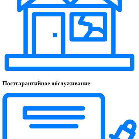
Постгарантийное обслуживание