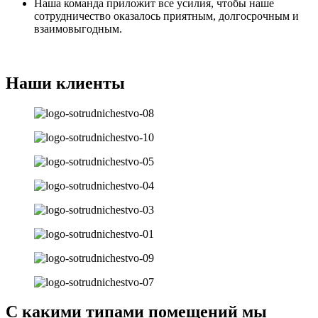
Наша команда приложит все усилия, чтобы наше
сотрудничество оказалось приятным, долгосрочным и
взаимовыгодным.
Наши клиенты
С какими типами помещений мы