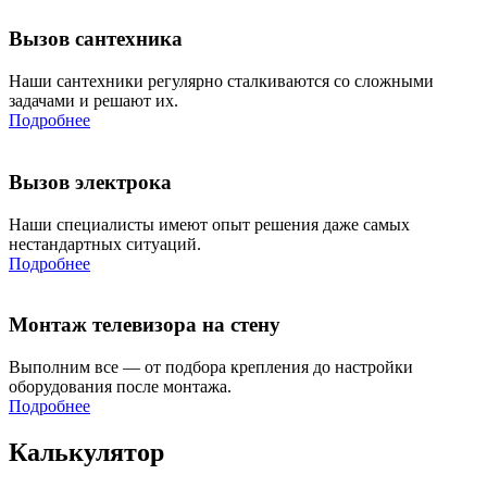
Вызов сантехника
Наши сантехники регулярно сталкиваются со сложными
задачами и решают их.
Подробнее
Вызов электрока
Наши специалисты имеют опыт решения даже самых
нестандартных ситуаций.
Подробнее
Монтаж телевизора на стену
Выполним все — от подбора крепления до настройки
оборудования после монтажа.
Подробнее
Калькулятор