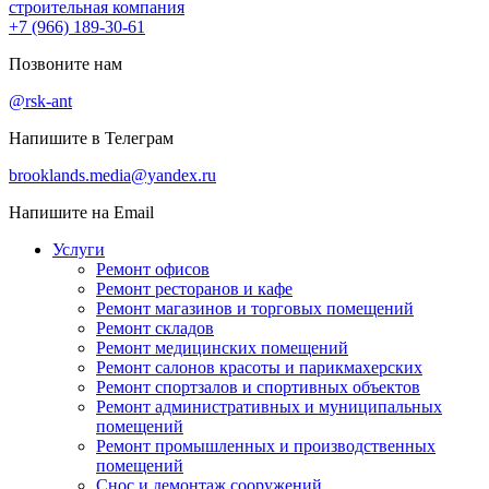
строительная компания
+7 (966) 189-30-61
Позвоните нам
@rsk-ant
Напишите в Телеграм
brooklands.media@yandex.ru
Напишите на Email
Услуги
Ремонт офисов
Ремонт ресторанов и кафе
Ремонт магазинов и торговых помещений
Ремонт складов
Ремонт медицинских помещений
Ремонт салонов красоты и парикмахерских
Ремонт спортзалов и спортивных объектов
Ремонт административных и муниципальных
помещений
Ремонт промышленных и производственных
помещений
Снос и демонтаж сооружений