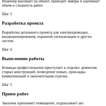
Инженер выезжает на объект, проводит замеры и оценивает
объем и сложность работ.
Шаг 3
Разработка проекта
Разработка детального проекта для электропроводки,
кондиционирования, охранной сигнализации и других
систем.
Шаг 4
Выполнение работы
Команда профессионалов приступает к отделке: демонтаж
старых конструкций, возведение новых, прокладка
коммуникаций и окончательная отделка.
Шаг 5
Прием работ
Заказчик принимает помещение, подписывает акт