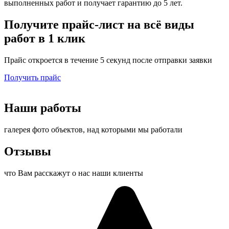
выполненных работ и получает гарантию до 5 лет.
Получите
прайс-лист на всё
виды
работ в 1 клик
Прайс откроется в течение 5 секунд после отправки заявки
Получить прайс
Наши работы
галерея фото объектов, над которыми мы работали
Отзывы
что Вам расскажут о нас наши клиенты