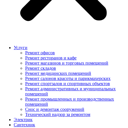
Услуги
Ремонт офисов
Ремонт ресторанов и кафе
Ремонт магазинов и торговых помещений
Ремонт складов
Ремонт медицинских помещений
Ремонт салонов красоты и парикмахерских
Ремонт спортзалов и спортивных объектов
Ремонт административных и муниципальных
помещений
Ремонт промышленных и производственных
помещений
Снос и демонтаж сооружений
Технический надзор за ремонтом
Электрик
Сантехник