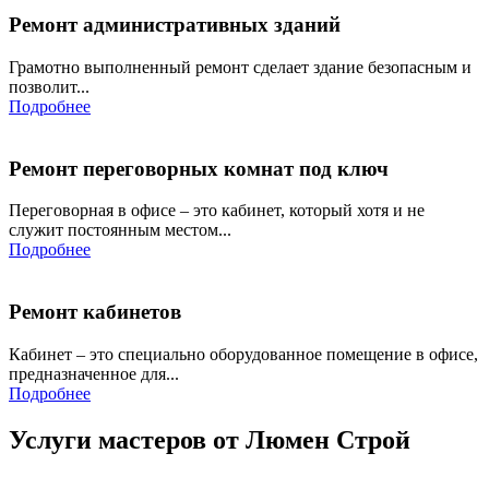
Ремонт административных зданий
Грамотно выполненный ремонт сделает здание безопасным и
позволит...
Подробнее
Ремонт переговорных комнат под ключ
Переговорная в офисе – это кабинет, который хотя и не
служит постоянным местом...
Подробнее
Ремонт кабинетов
Кабинет – это специально оборудованное помещение в офисе,
предназначенное для...
Подробнее
Услуги мастеров от
Люмен Строй