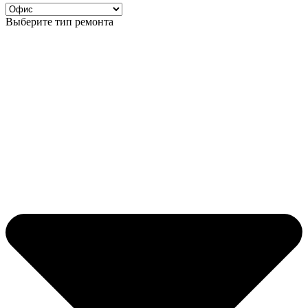
Выберите тип ремонта