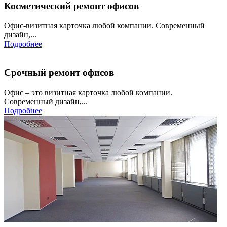
Косметический ремонт офисов
Офис-визитная карточка любой компании. Современный
дизайн,...
Подробнее
Срочный ремонт офисов
Офис – это визитная карточка любой компании.
Современный дизайн,...
Подробнее