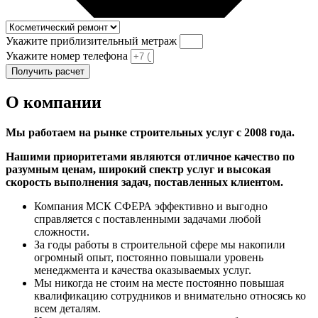
Укажите приблизительный метраж
Укажите номер телефона
Получить расчет
О компании
Мы работаем на рынке строительных услуг с 2008 года.
Нашими приоритетами являются отличное качество по
разумным ценам, широкий спектр услуг и высокая
скорость выполнения задач, поставленных клиентом.
Компания МСК СФЕРА эффективно и выгодно
справляется с поставленными задачами любой
сложности.
За годы работы в строительной сфере мы накопили
огромный опыт, постоянно повышали уровень
менеджмента и качества оказываемых услуг.
Мы никогда не стоим на месте постоянно повышая
квалификацию сотрудников и внимательно относясь ко
всем деталям.