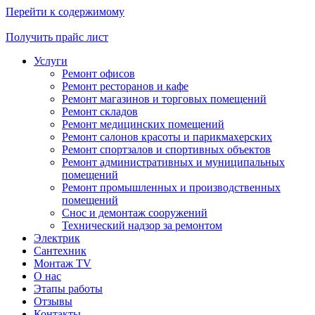
Перейти к содержимому
Получить прайс лист
Услуги
Ремонт офисов
Ремонт ресторанов и кафе
Ремонт магазинов и торговых помещений
Ремонт складов
Ремонт медицинских помещений
Ремонт салонов красоты и парикмахерских
Ремонт спортзалов и спортивных объектов
Ремонт административных и муниципальных
помещений
Ремонт промышленных и производственных
помещений
Снос и демонтаж сооружений
Технический надзор за ремонтом
Электрик
Сантехник
Монтаж TV
О нас
Этапы работы
Отзывы
Контакты