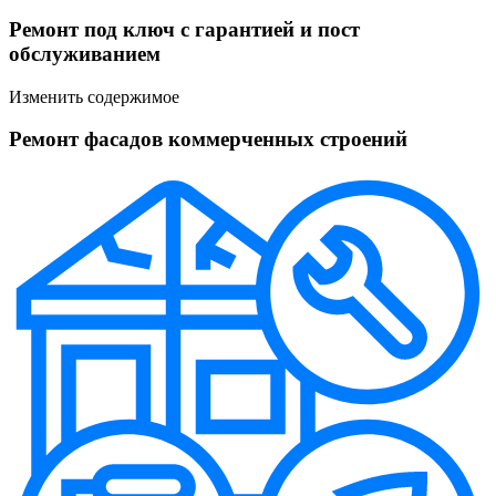
Ремонт под ключ с гарантией и пост
обслуживанием
Изменить содержимое
Ремонт фасадов коммерченных строений