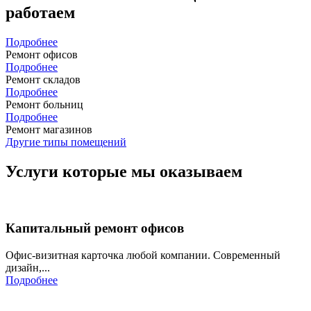
работаем
Подробнее
Ремонт офисов
Подробнее
Ремонт складов
Подробнее
Ремонт больниц
Подробнее
Ремонт магазинов
Другие типы помещений
Услуги которые мы оказываем
Капитальный ремонт офисов
Офис-визитная карточка любой компании. Современный
дизайн,...
Подробнее