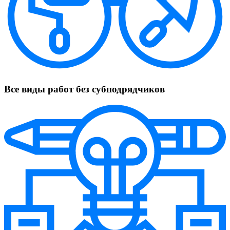
Все виды работ без субподрядчиков